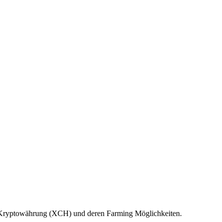
ia Kryptowährung (XCH) und deren Farming Möglichkeiten.