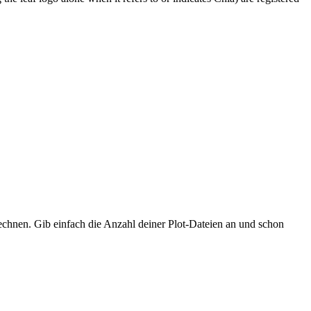
hnen. Gib einfach die Anzahl deiner Plot-Dateien an und schon