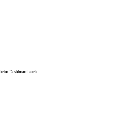
 beim Dashboard auch.