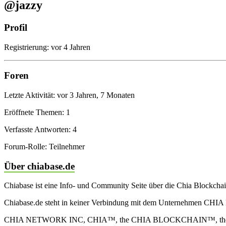
@jazzy
Profil
Registrierung: vor 4 Jahren
Foren
Letzte Aktivität: vor 3 Jahren, 7 Monaten
Eröffnete Themen: 1
Verfasste Antworten: 4
Forum-Rolle: Teilnehmer
Über chiabase.de
Chiabase ist eine Info- und Community Seite über die Chia Blockch
Chiabase.de steht in keiner Verbindung mit dem Unternehmen CHIA
CHIA NETWORK INC, CHIA™, the CHIA BLOCKCHAIN™, the CHIA PRO