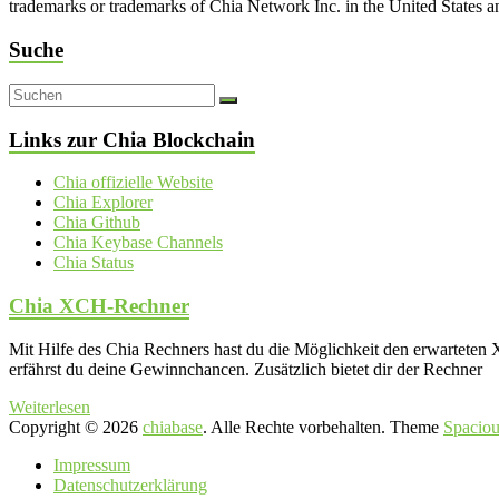
trademarks or trademarks of Chia Network Inc. in the United States 
Suche
Links zur Chia Blockchain
Chia offizielle Website
Chia Explorer
Chia Github
Chia Keybase Channels
Chia Status
Chia XCH-Rechner
Mit Hilfe des Chia Rechners hast du die Möglichkeit den erwartet
erfährst du deine Gewinnchancen. Zusätzlich bietet dir der Rechner
Weiterlesen
Copyright © 2026
chiabase
. Alle Rechte vorbehalten. Theme
Spaciou
Impressum
Datenschutzerklärung