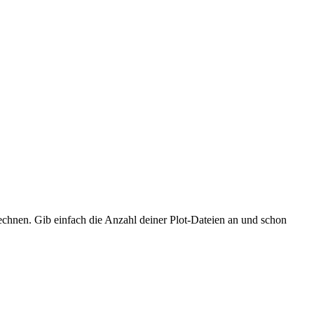
hnen. Gib einfach die Anzahl deiner Plot-Dateien an und schon