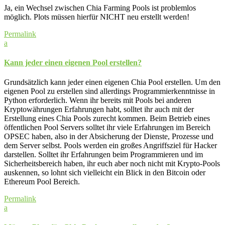
Ja, ein Wechsel zwischen Chia Farming Pools ist problemlos
möglich. Plots müssen hierfür NICHT neu erstellt werden!
Permalink
a
Kann jeder einen eigenen Pool erstellen?
Grundsätzlich kann jeder einen eigenen Chia Pool erstellen. Um den
eigenen Pool zu erstellen
sind allerdings Programmierkenntnisse in
Python erforderlich. Wenn ihr bereits mit Pools bei anderen
Kryptowährungen Erfahrungen habt, solltet ihr auch mit der
Erstellung eines Chia Pools zurecht kommen. Beim Betrieb eines
öffentlichen Pool Servers solltet ihr viele Erfahrungen im Bereich
OPSEC haben, also in der Absicherung der Dienste, Prozesse und
dem Server selbst. Pools werden ein großes Angriffsziel für Hacker
darstellen. Solltet ihr Erfahrungen beim Programmieren und im
Sicherheitsbereich haben, ihr euch aber noch nicht mit Krypto-Pools
auskennen, so lohnt sich vielleicht ein Blick in den Bitcoin oder
Ethereum Pool Bereich.
Permalink
a