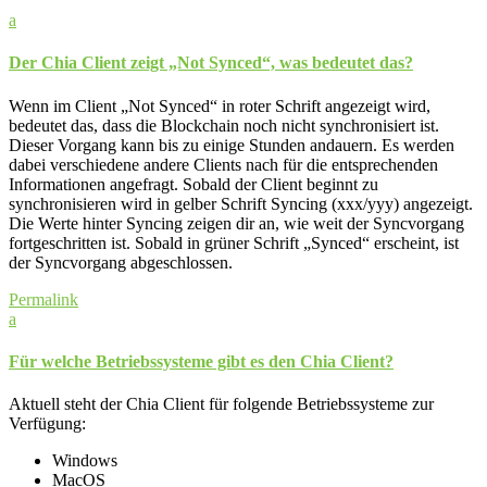
a
Der Chia Client zeigt „Not Synced“, was bedeutet das?
Wenn im Client „Not Synced“ in roter Schrift angezeigt wird,
bedeutet das, dass die Blockchain noch nicht synchronisiert ist.
Dieser Vorgang kann bis zu einige Stunden andauern. Es werden
dabei verschiedene andere Clients nach für die entsprechenden
Informationen angefragt. Sobald der Client beginnt zu
synchronisieren wird in gelber Schrift Syncing (xxx/yyy) angezeigt.
Die Werte hinter Syncing zeigen dir an, wie weit der Syncvorgang
fortgeschritten ist. Sobald in grüner Schrift „Synced“ erscheint, ist
der Syncvorgang abgeschlossen.
Permalink
a
Für welche Betriebssysteme gibt es den Chia Client?
Aktuell steht der Chia Client für folgende Betriebssysteme zur
Verfügung:
Windows
MacOS