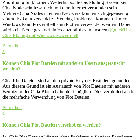
Zuordnung funktioniert. Weiterhin sollte das Plotting System kein
Chia Node sein bzw. nicht mit dem Internet verbunden sein.
Mehrere Chia Nodes in einem Netzwerk können sich gegenseitig
stören. Es kann verstärkt zu Syncing Problemen kommen. Unter
Windows kann PowerShell zum Plotten verwendet werden. Dabei
wird kein Node gestartet. Infos dazu gibt es in unserem
[QuickTip]
Chia Plotting mit Windows PowerShell
.
Permalink
a
Können Chia Plot Dateien mit anderen Usern ausgetauscht
werden?
Chia Plot Dateien sind an den private Key des Erstellers gebunden.
Aus diesem Grund ist ein Austausch von Plot Dateien mit anderen
Benutzern der Chia Blockchain nicht möglich. Dies verhindert auch
die mehrfache Verwendung von Plot Dateien.
Permalink
a
Können Chia Plot Dateien verschoben werden?