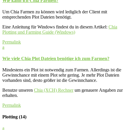
Wie kann ich Chia Farmen?
Um Chia Farmen zu können wird lediglich der Client mit
entsprechenden Plot Dateien benötigt.
Eine Anleitung für Windows findest du in diesem Artikel:
Chia
Plotting und Farming Guide (Windows)
Permalink
a
Wie viele Chia Plot Dateien benötige ich zum Farmen?
Mindestens ein Plot ist notwendig zum Farmen. Allerdings ist die
Gewinnchance mit einem Plot sehr gering. Je mehr Plot Dateien
vorhanden sind, desto größer ist die Gewinnchance.
Benutze unseren
Chia (XCH) Rechner
um genauere Angaben zur
erhalten.
Permalink
Plotting
(14)
a