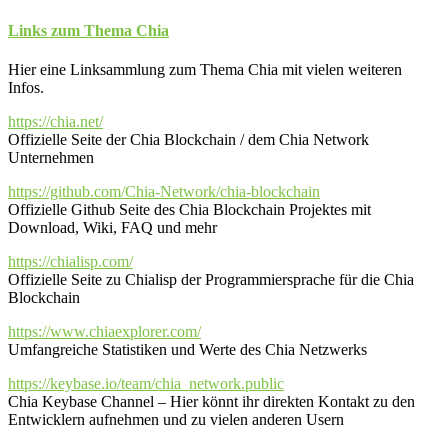
Links zum Thema Chia
Hier eine Linksammlung zum Thema Chia mit vielen weiteren
Infos.
https://chia.net/
Offizielle Seite der Chia Blockchain / dem Chia Network
Unternehmen
https://github.com/Chia-Network/chia-blockchain
Offizielle Github Seite des Chia Blockchain Projektes mit
Download, Wiki, FAQ und mehr
https://chialisp.com/
Offizielle Seite zu Chialisp der Programmiersprache für die Chia
Blockchain
https://www.chiaexplorer.com/
Umfangreiche Statistiken und Werte des Chia Netzwerks
https://keybase.io/team/chia_network.public
Chia Keybase Channel – Hier könnt ihr direkten Kontakt zu den
Entwicklern aufnehmen und zu vielen anderen Usern