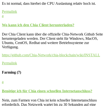
Es ist normal, dass hierbei die CPU Auslastung relativ hoch ist.
Permalink
a
Wo kann ich den Chia Client herunterladen?
Der Chia Client kann über die offizielle Chia-Network Github Seite
heruntergeladen werden. Der Client steht für Windows, MacOS,
Ubuntu, CentOS, Redhat und weitere Betriebssysteme zur
Verfügung.
https://github.com/Chia-Network/chia-blockchain/wiki/INSTALL
Permalink
Farming
(7)
a
Benötige ich für Chia einen schnellen Internetanschluss?
Nein, zum Farmen von Chia ist kein schneller Internetanschluss
erforderlich. Das Netzwerk wartet bis zu 30 Sekunden auf eine