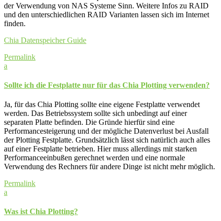
der Verwendung von NAS Systeme Sinn. Weitere Infos zu RAID
und den unterschiedlichen RAID Varianten lassen sich im Internet
finden.
Chia Datenspeicher Guide
Permalink
a
Sollte ich die Festplatte nur für das Chia Plotting verwenden?
Ja, für das Chia Plotting sollte eine eigene Festplatte verwendet
werden. Das Betriebssystem sollte sich unbedingt auf einer
separaten Platte befinden. Die Gründe hierfür sind eine
Performancesteigerung und der mögliche Datenverlust bei Ausfall
der Plotting Festplatte. Grundsätzlich lässt sich natürlich auch alles
auf einer Festplatte betrieben. Hier muss allerdings mit starken
Performanceeinbußen gerechnet werden und eine normale
Verwendung des Rechners für andere Dinge ist nicht mehr möglich.
Permalink
a
Was ist Chia Plotting?