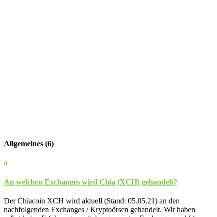
Allgemeines
(6)
a
An welchen Exchanges wird Chia (XCH) gehandelt?
Der Chiacoin XCH wird aktuell (Stand: 05.05.21) an den
nachfolgenden Exchanges / Kryptoörsen gehandelt. Wir haben