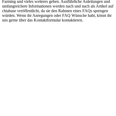
Farming und vieles weiteres geben. Ausführliche Anleitungen und
umfangreichere Informationen werden nach und nach als Artikel auf
chiabase veröffentlicht, da sie den Rahmen eines FAQs sprengen
würden. Wenn ihr Anregungen oder FAQ Wünsche habt, könnt ihr
uns gerne über das Kontaktformular kontaktieren.