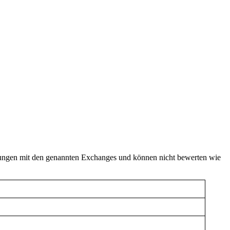
rungen mit den genannten Exchanges und können nicht bewerten wie