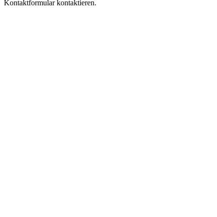
Kontaktformular kontaktieren.