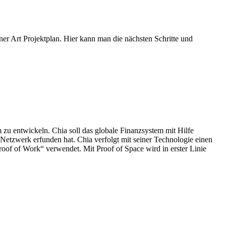
iner Art Projektplan. Hier kann man die nächsten Schritte und
zu entwickeln. Chia soll das globale Finanzsystem mit Hilfe
etzwerk erfunden hat. Chia verfolgt mit seiner Technologie einen
oof of Work“ verwendet. Mit Proof of Space wird in erster Linie