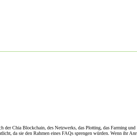
h der Chia Blockchain, des Netzwerks, das Plotting, das Farming und 
fentlicht, da sie den Rahmen eines FAQs sprengen würden. Wenn ihr A