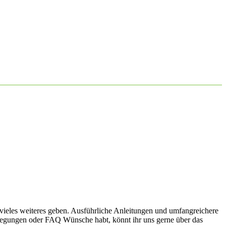
vieles weiteres geben. Ausführliche Anleitungen und umfangreichere
nregungen oder FAQ Wünsche habt, könnt ihr uns gerne über das