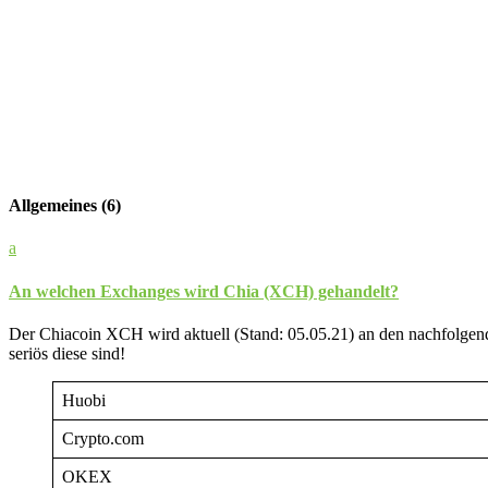
Allgemeines
(6)
a
An welchen Exchanges wird Chia (XCH) gehandelt?
Der Chiacoin XCH wird aktuell (Stand: 05.05.21) an den nachfolgen
seriös diese sind!
Huobi
Crypto.com
OKEX