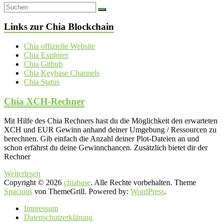
Links zur Chia Blockchain
Chia offizielle Website
Chia Explorer
Chia Github
Chia Keybase Channels
Chia Status
Chia XCH-Rechner
Mit Hilfe des Chia Rechners hast du die Möglichkeit den erwarteten
XCH und EUR Gewinn anhand deiner Umgebung / Ressourcen zu
berechnen. Gib einfach die Anzahl deiner Plot-Dateien an und
schon erfährst du deine Gewinnchancen. Zusätzlich bietet dir der
Rechner
Weiterlesen
Copyright © 2026
chiabase
. Alle Rechte vorbehalten. Theme
Spacious
von ThemeGrill. Powered by:
WordPress
.
Impressum
Datenschutzerklärung