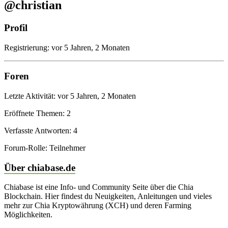
@christian
Profil
Registrierung: vor 5 Jahren, 2 Monaten
Foren
Letzte Aktivität: vor 5 Jahren, 2 Monaten
Eröffnete Themen: 2
Verfasste Antworten: 4
Forum-Rolle: Teilnehmer
Über chiabase.de
Chiabase ist eine Info- und Community Seite über die Chia
Blockchain. Hier findest du Neuigkeiten, Anleitungen und vieles
mehr zur Chia Kryptowährung (XCH) und deren Farming
Möglichkeiten.