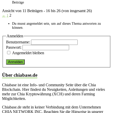
Beiträge
Ansicht von 11 Beiträgen - 16 bis 26 (von insgesamt 26)
2
←
1
Du musst angemeldet sein, um auf dieses Thema antworten zu
können.
Anmelden
Benutzername:
Passwort:
Angemeldet bleiben
Anmelden
Über chiabase.de
Chiabase ist eine Info- und Community Seite über die Chia
Blockchain. Hier findest du Neuigkeiten, Anleitungen und vieles
mehr zur Chia Kryptowährung (XCH) und deren Farming
Möglichkeiten.
Chiabase.de steht in keiner Verbindung mit dem Unternehmen
CHIA NETWORK INC. Beachten Sie die Hinweise in unserer