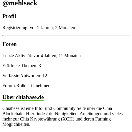
@mehlsack
Profil
Registrierung: vor 5 Jahren, 2 Monaten
Foren
Letzte Aktivität: vor 4 Jahren, 11 Monaten
Eröffnete Themen: 3
Verfasste Antworten: 12
Forum-Rolle: Teilnehmer
Über chiabase.de
Chiabase ist eine Info- und Community Seite über die Chia
Blockchain. Hier findest du Neuigkeiten, Anleitungen und vieles
mehr zur Chia Kryptowährung (XCH) und deren Farming
Möglichkeiten.