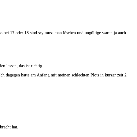
 wo bei 17 oder 18 sind sry muss man löschen und ungültige waren ja auch
 lassen, das ist richtig.
 Ich dagegen hatte am Anfang mit meinen schlechten Plots in kurzer zeit 2
bracht hat.