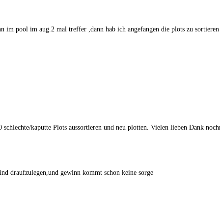
 im pool im aug.2 mal treffer ,dann hab ich angefangen die plots zu sortieren (
schlechte/kaputte Plots aussortieren und neu plotten. Vielen lieben Dank noch
ind draufzulegen,und gewinn kommt schon keine sorge