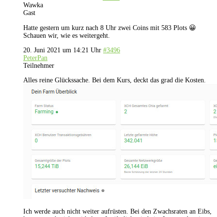
Wawka
Gast
Hatte gestern um kurz nach 8 Uhr zwei Coins mit 583 Plots 😀
Schauen wir, wie es weitergeht.
20. Juni 2021 um 14:21 Uhr
#3496
PeterPan
Teilnehmer
Alles reine Glückssache. Bei dem Kurs, deckt das grad die Kosten.
Ich werde auch nicht weiter aufrüsten. Bei den Zwachsraten an Eibs,