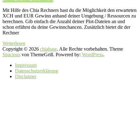
Mit Hilfe des Chia Rechners hast du die Möglichkeit den erwarteten
XCH und EUR Gewinn anhand deiner Umgebung / Ressourcen zu
berechnen. Gib einfach die Anzahl deiner Plot-Dateien an und
schon erfährst du deine Gewinnchancen. Zusätzlich bietet dir der
Rechner
Weiterlesen
Copyright © 2026
chiabase
. Alle Rechte vorbehalten. Theme
Spacious
von ThemeGrill. Powered by:
WordPress
.
Impressum
Datenschutzerklärung
Disclaimer