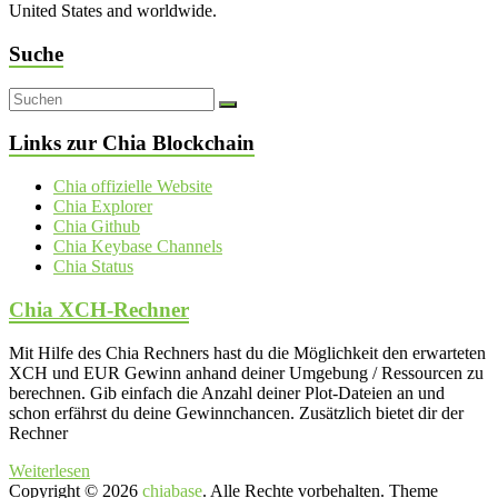
United States and worldwide.
Suche
Links zur Chia Blockchain
Chia offizielle Website
Chia Explorer
Chia Github
Chia Keybase Channels
Chia Status
Chia XCH-Rechner
Mit Hilfe des Chia Rechners hast du die Möglichkeit den erwarteten
XCH und EUR Gewinn anhand deiner Umgebung / Ressourcen zu
berechnen. Gib einfach die Anzahl deiner Plot-Dateien an und
schon erfährst du deine Gewinnchancen. Zusätzlich bietet dir der
Rechner
Weiterlesen
Copyright © 2026
chiabase
. Alle Rechte vorbehalten. Theme