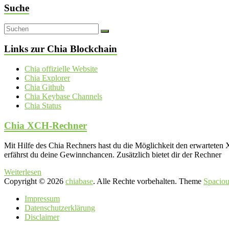
Suche
Links zur Chia Blockchain
Chia offizielle Website
Chia Explorer
Chia Github
Chia Keybase Channels
Chia Status
Chia XCH-Rechner
Mit Hilfe des Chia Rechners hast du die Möglichkeit den erwartet
erfährst du deine Gewinnchancen. Zusätzlich bietet dir der Rechner
Weiterlesen
Copyright © 2026
chiabase
. Alle Rechte vorbehalten. Theme
Spaciou
Impressum
Datenschutzerklärung
Disclaimer