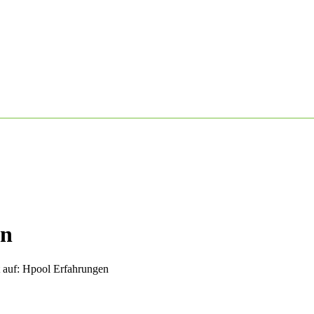
en
 auf: Hpool Erfahrungen