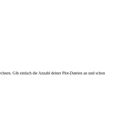
hnen. Gib einfach die Anzahl deiner Plot-Dateien an und schon