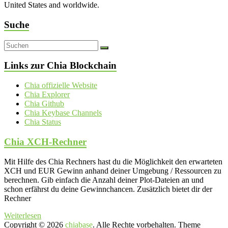
United States and worldwide.
Suche
Links zur Chia Blockchain
Chia offizielle Website
Chia Explorer
Chia Github
Chia Keybase Channels
Chia Status
Chia XCH-Rechner
Mit Hilfe des Chia Rechners hast du die Möglichkeit den erwarteten
XCH und EUR Gewinn anhand deiner Umgebung / Ressourcen zu
berechnen. Gib einfach die Anzahl deiner Plot-Dateien an und
schon erfährst du deine Gewinnchancen. Zusätzlich bietet dir der
Rechner
Weiterlesen
Copyright © 2026
chiabase
. Alle Rechte vorbehalten. Theme