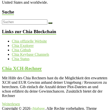
United States and worldwide.
Suche
Links zur Chia Blockchain
Chia offizielle Website
Chia Explorer
Chia Github
Chia Keybase Channels
Chia Status
Chia XCH-Rechner
Mit Hilfe des Chia Rechners hast du die Möglichkeit den erwarteten
XCH und EUR Gewinn anhand deiner Umgebung / Ressourcen zu
berechnen. Gib einfach die Anzahl deiner Plot-Dateien an und
schon erfährst du deine Gewinnchancen. Zusätzlich bietet dir der
Rechner
Weiterlesen
Copyright © 2026
chiabase
. Alle Rechte vorbehalten. Theme