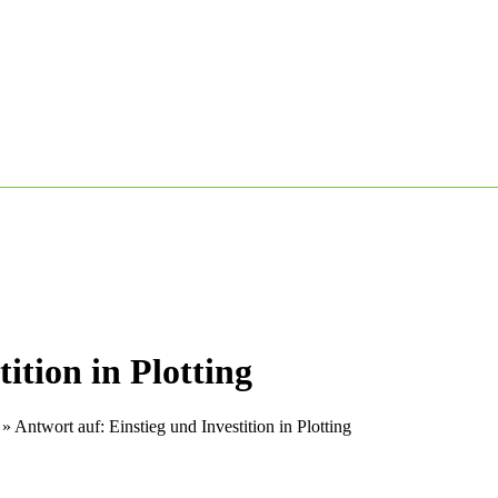
ition in Plotting
»
Antwort auf: Einstieg und Investition in Plotting