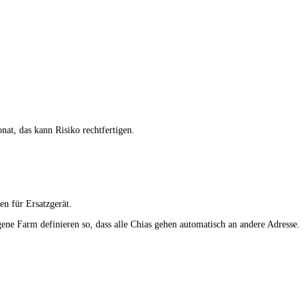
nat, das kann Risiko rechtfertigen.
en für Ersatzgerät.
ene Farm definieren so, dass alle Chias gehen automatisch an andere Adresse.