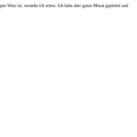
gute Ware ist, verstehe ich schon. Ich habe aber ganze Monat geplottet und