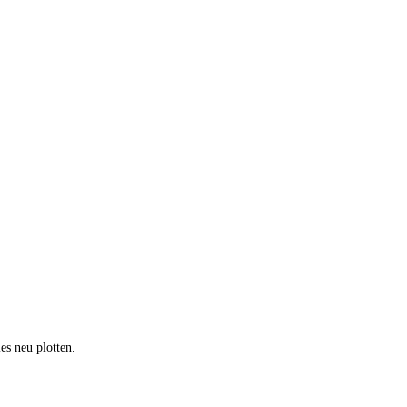
es neu plotten.