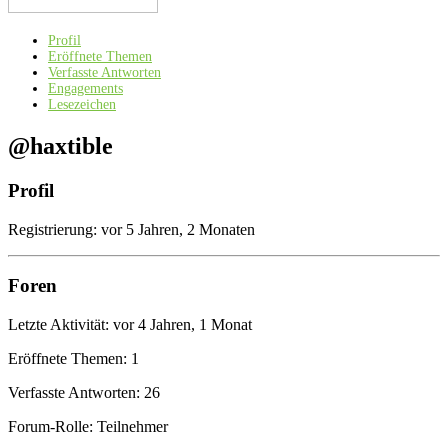
Profil
Eröffnete Themen
Verfasste Antworten
Engagements
Lesezeichen
@haxtible
Profil
Registrierung: vor 5 Jahren, 2 Monaten
Foren
Letzte Aktivität: vor 4 Jahren, 1 Monat
Eröffnete Themen: 1
Verfasste Antworten: 26
Forum-Rolle: Teilnehmer