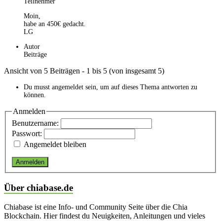
Teilnehmer
Moin,
habe an 450€ gedacht.
LG
Autor
Beiträge
Ansicht von 5 Beiträgen - 1 bis 5 (von insgesamt 5)
Du musst angemeldet sein, um auf dieses Thema antworten zu
können.
Anmelden
Benutzername:
Passwort:
Angemeldet bleiben
Anmelden
Über chiabase.de
Chiabase ist eine Info- und Community Seite über die Chia
Blockchain. Hier findest du Neuigkeiten, Anleitungen und vieles