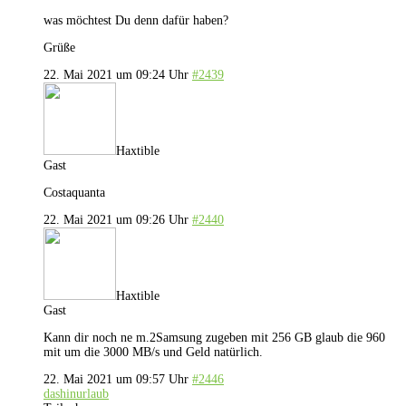
was möchtest Du denn dafür haben?
Grüße
22. Mai 2021 um 09:24 Uhr
#2439
Haxtible
Gast
Costaquanta
22. Mai 2021 um 09:26 Uhr
#2440
Haxtible
Gast
Kann dir noch ne m.2Samsung zugeben mit 256 GB glaub die 960
mit um die 3000 MB/s und Geld natürlich.
22. Mai 2021 um 09:57 Uhr
#2446
dashinurlaub