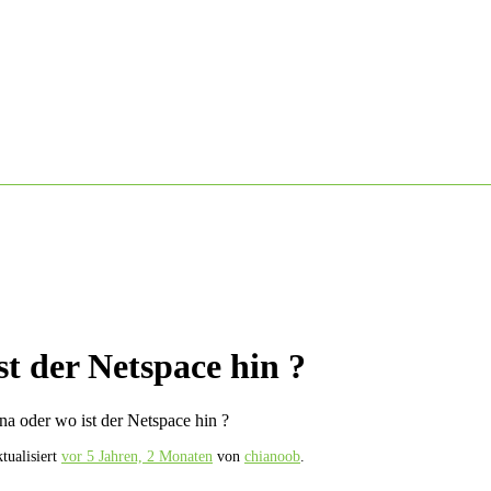
st der Netspace hin ?
na oder wo ist der Netspace hin ?
tualisiert
vor 5 Jahren, 2 Monaten
von
chianoob
.