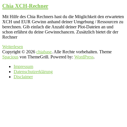
Chia XCH-Rechner
Mit Hilfe des Chia Rechners hast du die Möglichkeit den erwarteten
XCH und EUR Gewinn anhand deiner Umgebung / Ressourcen zu
berechnen. Gib einfach die Anzahl deiner Plot-Dateien an und
schon erfährst du deine Gewinnchancen. Zusätzlich bietet dir der
Rechner
Weiterlesen
Copyright © 2026
chiabase
. Alle Rechte vorbehalten. Theme
Spacious
von ThemeGrill. Powered by:
WordPress
.
Impressum
Datenschutzerklärung
Disclaimer