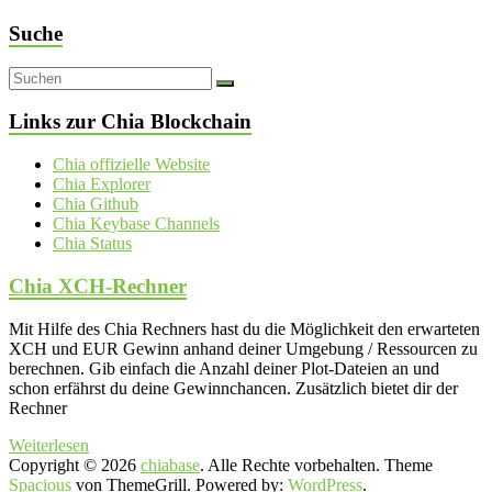
Suche
Links zur Chia Blockchain
Chia offizielle Website
Chia Explorer
Chia Github
Chia Keybase Channels
Chia Status
Chia XCH-Rechner
Mit Hilfe des Chia Rechners hast du die Möglichkeit den erwarteten
XCH und EUR Gewinn anhand deiner Umgebung / Ressourcen zu
berechnen. Gib einfach die Anzahl deiner Plot-Dateien an und
schon erfährst du deine Gewinnchancen. Zusätzlich bietet dir der
Rechner
Weiterlesen
Copyright © 2026
chiabase
. Alle Rechte vorbehalten. Theme
Spacious
von ThemeGrill. Powered by:
WordPress
.