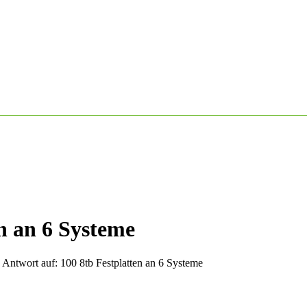
n an 6 Systeme
»
Antwort auf: 100 8tb Festplatten an 6 Systeme