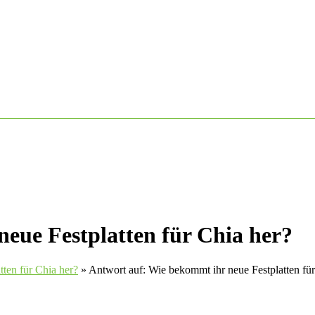
eue Festplatten für Chia her?
ten für Chia her?
»
Antwort auf: Wie bekommt ihr neue Festplatten für