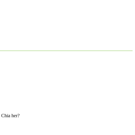
 Chia her?