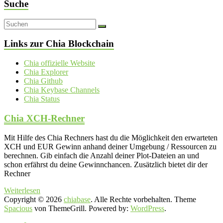
Suche
Links zur Chia Blockchain
Chia offizielle Website
Chia Explorer
Chia Github
Chia Keybase Channels
Chia Status
Chia XCH-Rechner
Mit Hilfe des Chia Rechners hast du die Möglichkeit den erwarteten
XCH und EUR Gewinn anhand deiner Umgebung / Ressourcen zu
berechnen. Gib einfach die Anzahl deiner Plot-Dateien an und
schon erfährst du deine Gewinnchancen. Zusätzlich bietet dir der
Rechner
Weiterlesen
Copyright © 2026
chiabase
. Alle Rechte vorbehalten. Theme
Spacious
von ThemeGrill. Powered by:
WordPress
.