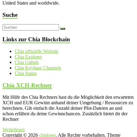
United States and worldwide.
Suche
Links zur Chia Blockchain
Chia offizielle Website
Chia Explorer
Chia Github
Chia Keybase Channels
Chia Status
Chia XCH-Rechner
Mit Hilfe des Chia Rechners hast du die Möglichkeit den erwarteten
XCH und EUR Gewinn anhand deiner Umgebung / Ressourcen zu
berechnen. Gib einfach die Anzahl deiner Plot-Dateien an und
schon erfährst du deine Gewinnchancen. Zusätzlich bietet dir der
Rechner
Weiterlesen
Copyright © 2026
chiabase
. Alle Rechte vorbehalten. Theme