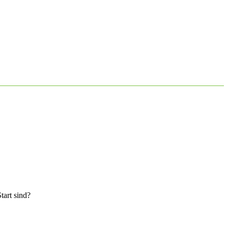
tart sind?