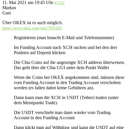
11. Mai 2021 um 19:45 Uhr
#1512
Markus
Gast
Über OKEX ist es auch möglich.
https://www.okex.com/join/7995105
Registrieren (man braucht E-Mail und Telefonnummer)
Im Funding Account nach XCH suchen und bei den drei
Punkten auf Deposit klicken
Die Chia Coins auf die angezeigte XCH address überweisen.
Das geht über die Chia GUI unter dem Punkt Wallet
Wenn die Coins bei OKEX angekommen sind, müssen diese
vom Funding Account in den Trading Account verschoben
werden (es fallen dabei keine Gebühren an).
Dann kann man die XCH in USDT (Tether) traden (unter
dem Menüpunkt Trade).
Die USDT verschiebt man dann wieder vom Trading
Account in den Funding Account
Dann klickt man auf Withdraw und kann die USDT auf eine