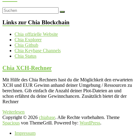
Links zur Chia Blockchain
Chia offizielle Website
Chia Explorer
Chia Github
Chia Keybase Channels
Chia Status
Chia XCH-Rechner
Mit Hilfe des Chia Rechners hast du die Möglichkeit den erwarteten
XCH und EUR Gewinn anhand deiner Umgebung / Ressourcen zu
berechnen. Gib einfach die Anzahl deiner Plot-Dateien an und
schon erfährst du deine Gewinnchancen. Zusätzlich bietet dir der
Rechner
Weiterlesen
Copyright © 2026
chiabase
. Alle Rechte vorbehalten. Theme
Spacious
von ThemeGrill. Powered by:
WordPress
.
Impressum