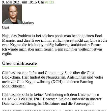
9. Mai 2021 um 19:15 Uhr
#1323
Markus
Gast
Naja, das Problem ist bei solchen pools man benötigt einen Pool
Manager und dies Traue ich mir ehrlich gesagt nicht zu, Chia ist die
erste Krypto die ich hobby mäßig halbwegs ambitioniert Farme.
Ich würde mich aber auch freuen wenn sich hier vielleicht etwas
ergibt.
Über chiabase.de
Chiabase ist eine Info- und Community Seite über die Chia
Blockchain. Hier findest du Neuigkeiten, Anleitungen und vieles
mehr zur Chia Kryptowährung (XCH) und deren Farming
Möglichkeiten.
Chiabase.de steht in keiner Verbindung mit dem Unternehmen
CHIA NETWORK INC. Beachten Sie die Hinweise in unserer
Datenschutzerklärung, im Disclaimer und die Forenregeln!