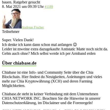
bauen. Ratgeber gesucht
8. Mai 2021 um 09:39 Uhr
#1189
Andreas Fischer
Teilnehmer
Super. Vielen Dank!
Ich denke ich kann dann schon mal anfangen 😉
Leider ist mweine extra dazugekaufte Antistatic Matte noch nicht da.
Gehts auch ohne? Mich selbst werde ich per Armband erden
Über chiabase.de
Chiabase ist eine Info- und Community Seite über die Chia
Blockchain. Hier findest du Neuigkeiten, Anleitungen und vieles
mehr zur Chia Kryptowährung (XCH) und deren Farming
Möglichkeiten.
Chiabase.de steht in keiner Verbindung mit dem Unternehmen
CHIA NETWORK INC. Beachten Sie die Hinweise in unserer
Datenschutzerklärung, im Disclaimer und die Forenregeln!