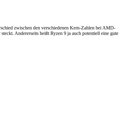
Nterschied zwischen den verschiedenen Kern-Zahlen bei AMD-
teckt. Andererseits heißt Ryzen 9 ja auch potentiell eine gute