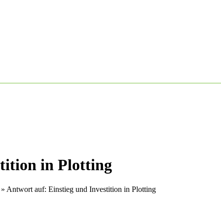
ition in Plotting
»
Antwort auf: Einstieg und Investition in Plotting