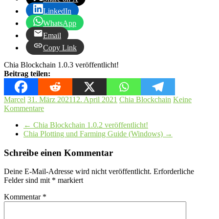
LinkedIn
WhatsApp
Email
Copy Link
Chia Blockchain 1.0.3 veröffentlicht!
Beitrag teilen:
Marcel
31. März 2021
12. April 2021
Chia Blockchain
Keine
Kommentare
←
Chia Blockchain 1.0.2 veröffentlicht!
Chia Plotting und Farming Guide (Windows)
→
Schreibe einen Kommentar
Deine E-Mail-Adresse wird nicht veröffentlicht.
Erforderliche
Felder sind mit
*
markiert
Kommentar
*