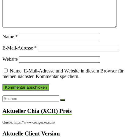
Name
*
E-Mail-Adresse
*
Website
Name, E-Mail-Adresse und Website in diesem Browser für
meinen nächsten Kommentar speichern.
Aktueller Chia (XCH) Preis
Quelle: https://www.coingecko.com/
Aktuelle Client Version