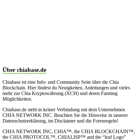
Über chiabase.de
Chiabase ist eine Info- und Community Seite über die Chia
Blockchain. Hier findest du Neuigkeiten, Anleitungen und vieles
mehr zur Chia Kryptowährung (XCH) und deren Farming
Möglichkeiten.
Chiabase.de steht in keiner Verbindung mit dem Unternehmen
CHIA NETWORK INC. Beachten Sie die Hinweise in unserer
Datenschutzerklärung, im Disclaimer und die Forenregeln!
CHIA NETWORK INC, CHIA™, the CHIA BLOCKCHAIN™,
the CHIA PROTOCOL™, CHIALISP™ and the “leaf Logo”