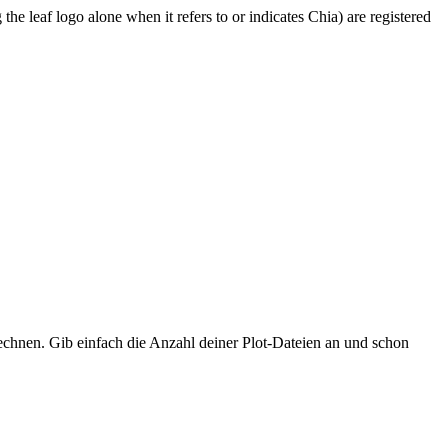
o alone when it refers to or indicates Chia) are registered
hnen. Gib einfach die Anzahl deiner Plot-Dateien an und schon