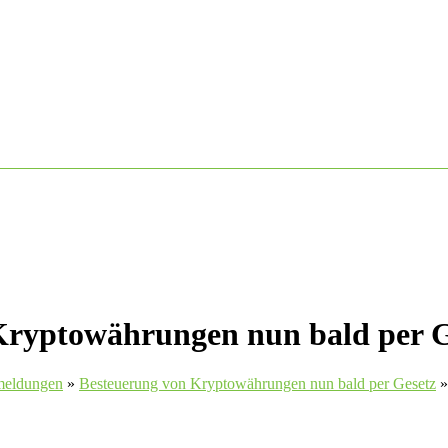
Kryptowährungen nun bald per G
emeldungen
»
Besteuerung von Kryptowährungen nun bald per Gesetz