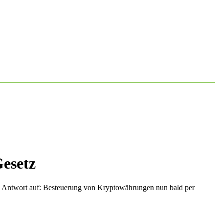
esetz
»
Antwort auf: Besteuerung von Kryptowährungen nun bald per