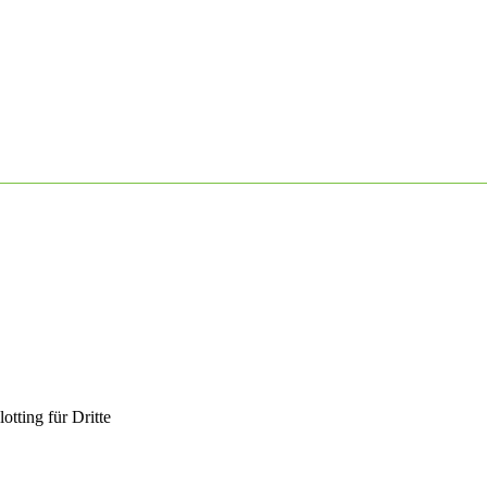
otting für Dritte