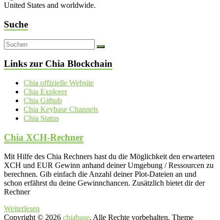
United States and worldwide.
Suche
Links zur Chia Blockchain
Chia offizielle Website
Chia Explorer
Chia Github
Chia Keybase Channels
Chia Status
Chia XCH-Rechner
Mit Hilfe des Chia Rechners hast du die Möglichkeit den erwarteten
XCH und EUR Gewinn anhand deiner Umgebung / Ressourcen zu
berechnen. Gib einfach die Anzahl deiner Plot-Dateien an und
schon erfährst du deine Gewinnchancen. Zusätzlich bietet dir der
Rechner
Weiterlesen
Copyright © 2026
chiabase
. Alle Rechte vorbehalten. Theme