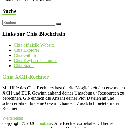
Suche
Links zur Chia Blockchain
Chia offizielle Website
Chia Explorer
Chia Github
Chia Keybase Channels
Chia Status
Chia XCH-Rechner
Mit Hilfe des Chia Rechners hast du die Möglichkeit den erwarteten
XCH und EUR Gewinn anhand deiner Umgebung / Ressourcen zu
berechnen. Gib einfach die Anzahl deiner Plot-Dateien an und
schon erfährst du deine Gewinnchancen. Zusätzlich bietet dir der
Rechner
Weiterlesen
Copyright © 2026
chiabase
. Alle Rechte vorbehalten. Theme