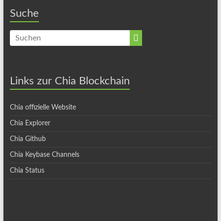
Suche
Links zur Chia Blockchain
Chia offizielle Website
Chia Explorer
Chia Github
Chia Keybase Channels
Chia Status