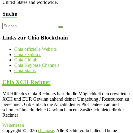
United States and worldwide.
Suche
Links zur Chia Blockchain
Chia offizielle Website
Chia Explorer
Chia Github
Chia Keybase Channels
Chia Status
Chia XCH-Rechner
Mit Hilfe des Chia Rechners hast du die Möglichkeit den erwarteten
XCH und EUR Gewinn anhand deiner Umgebung / Ressourcen zu
berechnen. Gib einfach die Anzahl deiner Plot-Dateien an und
schon erfährst du deine Gewinnchancen. Zusätzlich bietet dir der
Rechner
Weiterlesen
Copyright © 2026
chiabase
. Alle Rechte vorbehalten. Theme